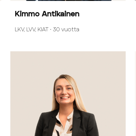
Kimmo Antikainen
LKV, LVV, KIAT • 30 vuotta