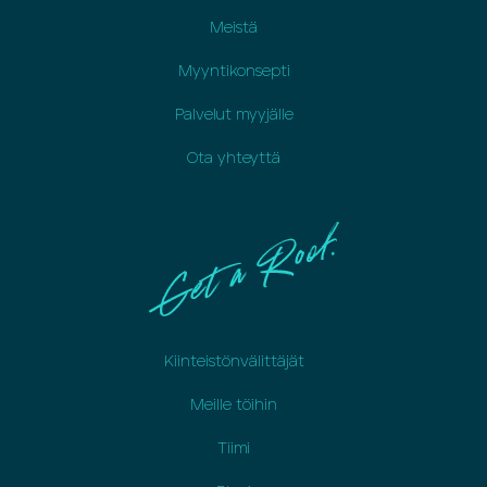
Meistä
Myyntikonsepti
Palvelut myyjälle
Ota yhteyttä
Kiinteistönvälittäjät
Meille töihin
Tiimi