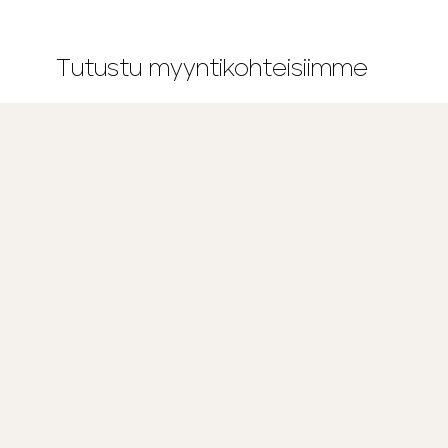
Tutustu myyntikohteisiimme