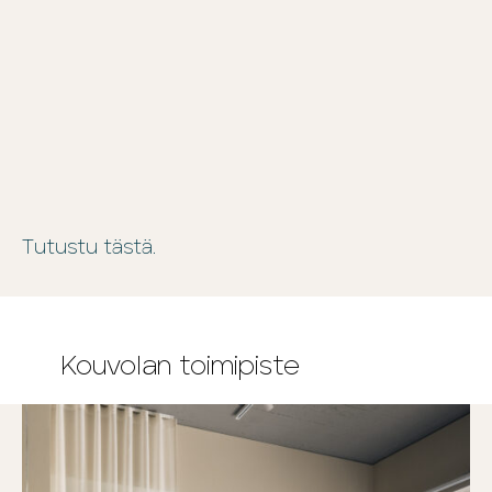
Tutustu tästä.
Kouvolan toimipiste