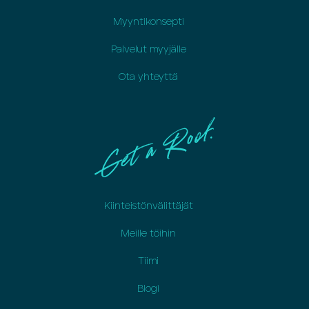
Myyntikonsepti
Palvelut myyjälle
Ota yhteyttä
Kiinteistönvälittäjät
Meille töihin
Tiimi
Blogi