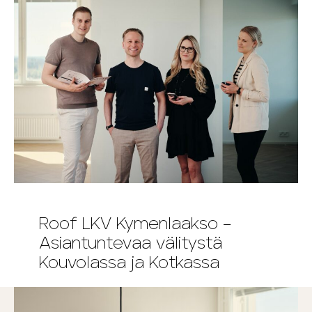
Roof LKV Kymenlaakso –
Asiantuntevaa välitystä
Kouvolassa ja Kotkassa