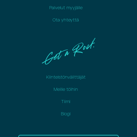
Palvelut myyjälle
Ota yhteyttä
Kiinteistönvälittäjät
Meille töihin
Tiimi
Blogi