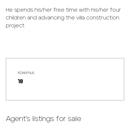
He spends his/her free time with his/her four
children and advancing the villa construction
project.
Kokemus
18
Agent's listings for sale