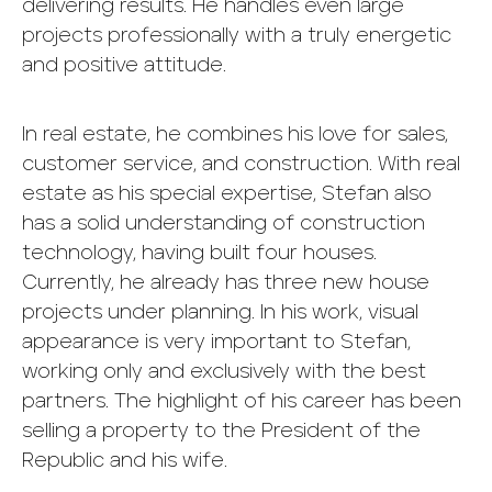
delivering results. He handles even large
projects professionally with a truly energetic
and positive attitude.
In real estate, he combines his love for sales,
customer service, and construction. With real
estate as his special expertise, Stefan also
has a solid understanding of construction
technology, having built four houses.
Currently, he already has three new house
projects under planning. In his work, visual
appearance is very important to Stefan,
working only and exclusively with the best
partners. The highlight of his career has been
selling a property to the President of the
Republic and his wife.