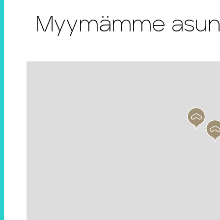
Myymämme asunnot