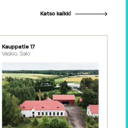
Katso kaikki
Kauppatie 17
Vaskio, Salo