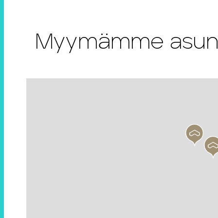
Myymämme asunnot