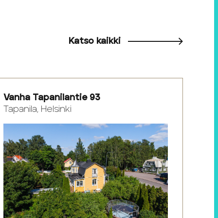
Katso kaikki
Vanha Tapanilantie 93
Tapanila, Helsinki