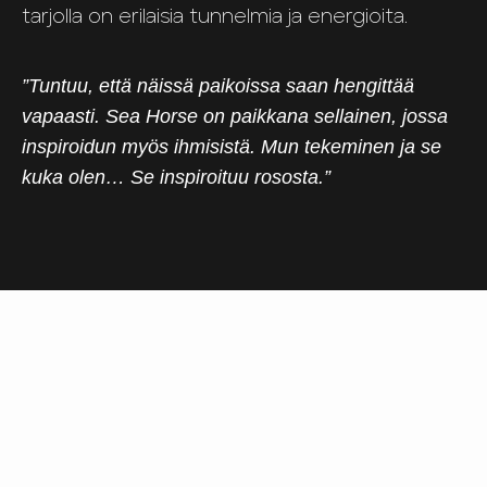
tarjolla on erilaisia tunnelmia ja energioita.
”Tuntuu, että näissä paikoissa saan hengittää
vapaasti. Sea Horse on paikkana sellainen, jossa
inspiroidun myös ihmisistä. Mun tekeminen ja se
kuka olen… Se inspiroituu rososta.”