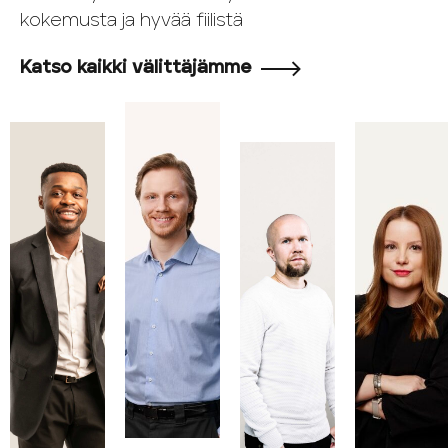
kokemusta ja hyvää fiilistä
Katso kaikki välittäjämme