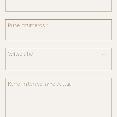
Puhelinnumerosi *
Kerro, miten voimme auttaa!