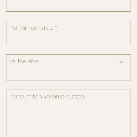
Puhelinnumerosi *
Kerro, miten voimme auttaa!