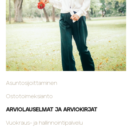
Asuntosijoittaminen
Ostotoimeksianto
ARVIOLAUSELMAT JA ARVIOKIRJAT
Vuokraus- ja hallinnointipalvelu