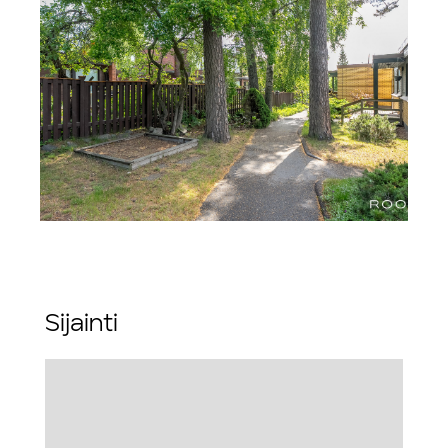
Sijainti