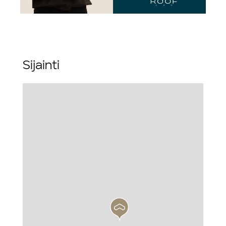
Sijainti