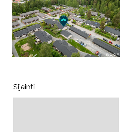
Sijainti