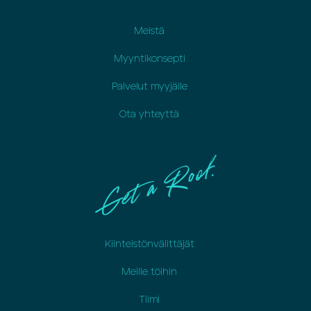
Meistä
Myyntikonsepti
Palvelut myyjälle
Ota yhteyttä
Kiinteistönvälittäjät
Meille töihin
Tiimi