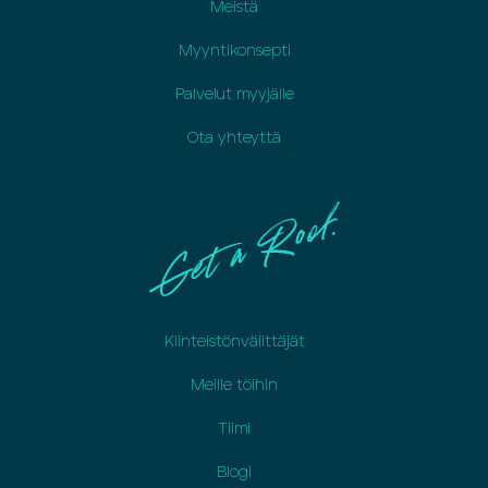
Meistä
Myyntikonsepti
Palvelut myyjälle
Ota yhteyttä
Kiinteistönvälittäjät
Meille töihin
Tiimi
Blogi