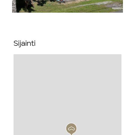
Sijainti