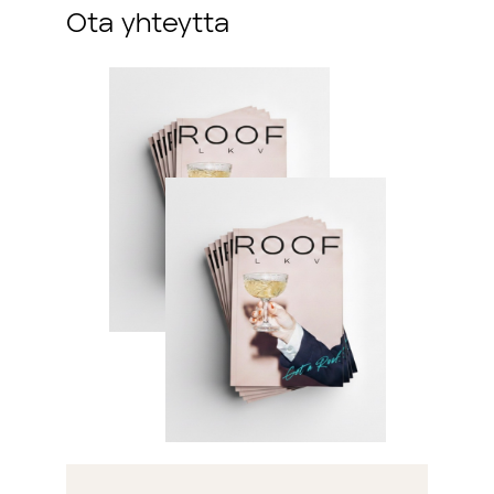
Ota yhteytta