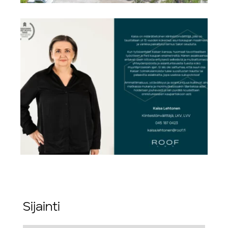
Sijainti