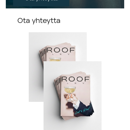
Ota yhteytta