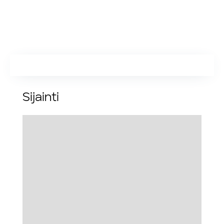
Sijainti