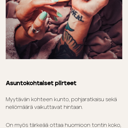
Asuntokohtaiset piirteet
Myytävän kohteen kunto, pohjaratkaisu sekä
neliömäärä vaikuttavat hintaan.
On myös tärkeää ottaa huomioon tontin koko,