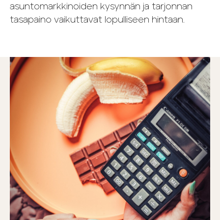
asuntomarkkinoiden kysynnän ja tarjonnan
tasapaino vaikuttavat lopulliseen hintaan.