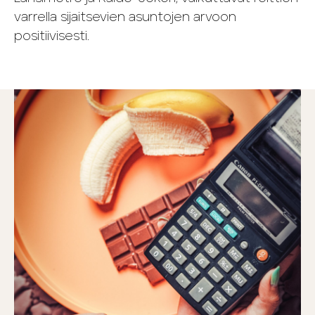
varrella sijaitsevien asuntojen arvoon
positiivisesti.